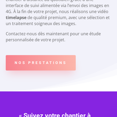
interface de suivi alimentée via l’envoi des images en
4G. À la fin de votre projet, nous réalisons une vidéo
timelapse
de qualité premium, avec une sélection et
un traitement soigneux des images.
Contactez-nous dès maintenant pour une étude
personnalisée de votre projet.
NOS PRESTATIONS
«
Suivez votre chantier à