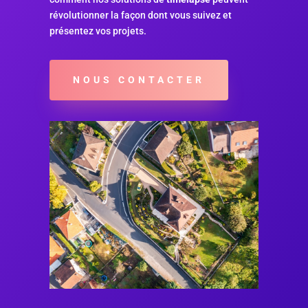
révolutionner la façon dont vous suivez et
présentez vos projets.
NOUS CONTACTER