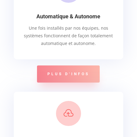
Automatique & Autonome
Une fois installés par nos équipes, nos
systèmes fonctionnent de façon totalement
automatique et autonome.
PLUS D'INFOS
