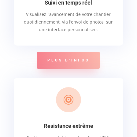
Suivi en temps réel
Visualisez l’avancement de votre chantier
quotidiennement, via l’envoi de photos sur
une interface personnalisée.
PLUS D'INFOS

Resistance extrême