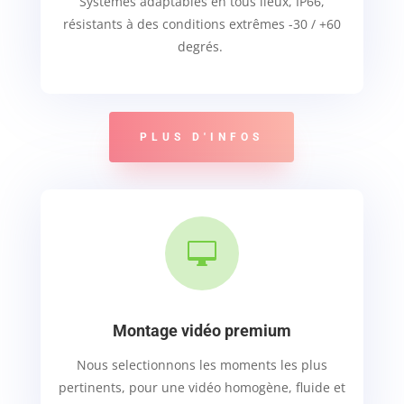
Systèmes adaptables en tous lieux, IP66,
résistants à des conditions extrêmes -30 / +60
degrés.
PLUS D'INFOS

Montage vidéo premium
Nous selectionnons les moments les plus
pertinents, pour une vidéo homogène, fluide et