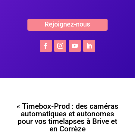
Rejoignez-nous
« Timebox-Prod : des caméras
automatiques et autonomes
pour vos timelapses à Brive et
en Corrèze