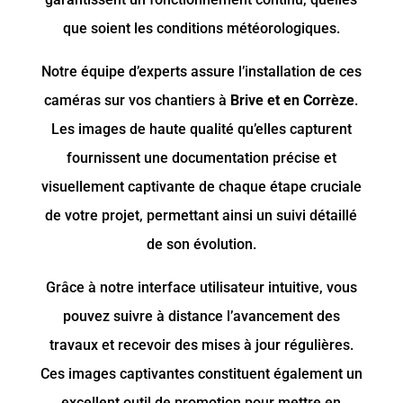
que soient les conditions météorologiques.
Notre équipe d’experts assure l’installation de ces
caméras sur vos chantiers à
Brive et en Corrèze
.
Les images de haute qualité qu’elles capturent
fournissent une documentation précise et
visuellement captivante de chaque étape cruciale
de votre projet, permettant ainsi un suivi détaillé
de son évolution.
Grâce à notre interface utilisateur intuitive, vous
pouvez suivre à distance l’avancement des
travaux et recevoir des mises à jour régulières.
Ces images captivantes constituent également un
excellent outil de promotion pour mettre en