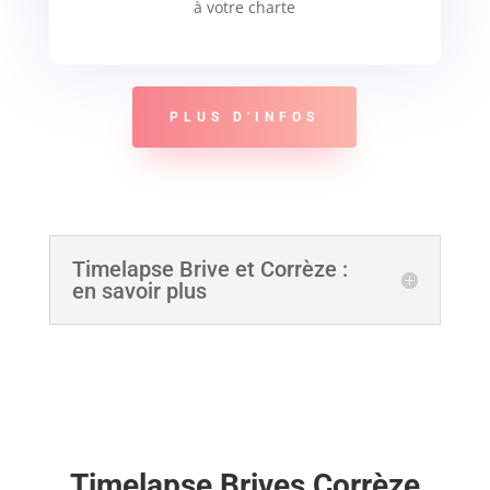
à votre charte
PLUS D'INFOS
Timelapse Brive et Corrèze :
en savoir plus
Timelapse Brives Corrèze