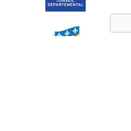
Nous contacter