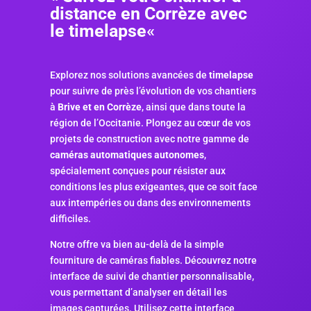
distance en Corrèze avec
le timelapse
«
Explorez nos solutions avancées de
timelapse
pour suivre de près l’évolution de vos chantiers
à
Brive et en Corrèze
, ainsi que dans toute la
région de l’Occitanie. Plongez au cœur de vos
projets de construction avec notre gamme de
caméras automatiques autonomes
,
spécialement conçues pour résister aux
conditions les plus exigeantes, que ce soit face
aux intempéries ou dans des environnements
difficiles.
Notre offre va bien au-delà de la simple
fourniture de caméras fiables. Découvrez notre
interface de suivi de chantier personnalisable,
vous permettant d’analyser en détail les
images capturées. Utilisez cette interface