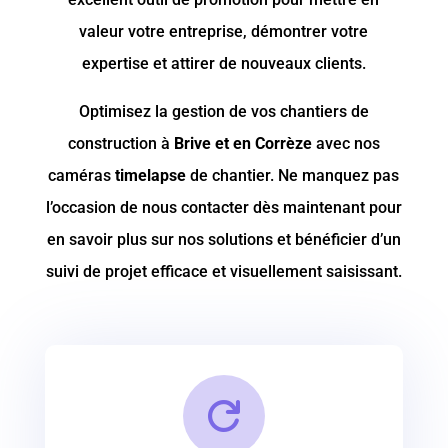
valeur votre entreprise, démontrer votre
expertise et attirer de nouveaux clients.
Optimisez la gestion de vos chantiers de
construction à
Brive et en Corrèze
avec nos
caméras
timelapse
de chantier. Ne manquez pas
l’occasion de nous contacter dès maintenant pour
en savoir plus sur nos solutions et bénéficier d’un
suivi de projet efficace et visuellement saisissant.
