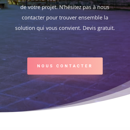
de votre projet. N’hésitez pas à nous
contacter pour trouver ensemble la
solution qui vous convient. Devis gratuit.
NOUS CONTACTER