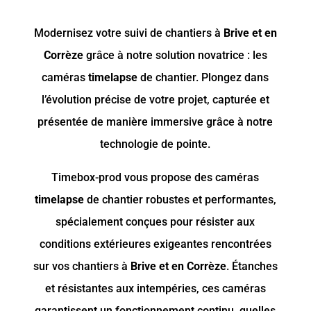
Modernisez votre suivi de chantiers à
Brive et en
Corrèze
grâce à notre solution novatrice : les
caméras
timelapse
de chantier. Plongez dans
l’évolution précise de votre projet, capturée et
présentée de manière immersive grâce à notre
technologie de pointe.
Timebox-prod vous propose des caméras
timelapse
de chantier robustes et performantes,
spécialement conçues pour résister aux
conditions extérieures exigeantes rencontrées
sur vos chantiers à
Brive et en Corrèze
. Étanches
et résistantes aux intempéries, ces caméras
garantissent un fonctionnement continu, quelles