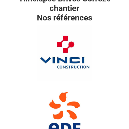
chantier
Nos références